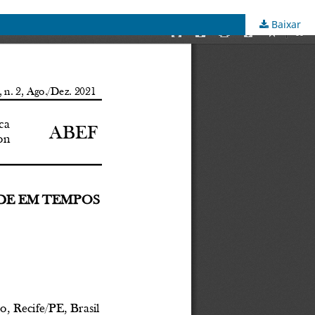
Baixar