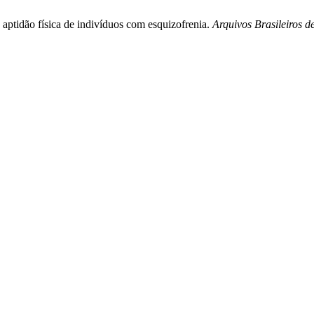
 aptidão física de indivíduos com esquizofrenia.
Arquivos Brasileiros 