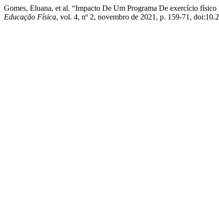
Gomes, Eluana, et al. “Impacto De Um Programa De exercício físico 
Educação Física
, vol. 4, nº 2, novembro de 2021, p. 159-71, doi: