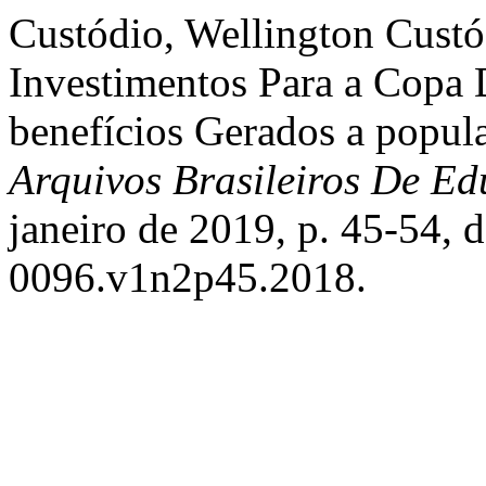
Custódio, Wellington Custód
Investimentos Para a Cop
benefícios Gerados a popula
Arquivos Brasileiros De Ed
janeiro de 2019, p. 45-54, 
0096.v1n2p45.2018.