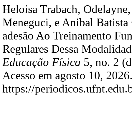
Heloisa Trabach, Odelayne
Meneguci, e Anibal Batista
adesão Ao Treinamento Func
Regulares Dessa Modalidad
Educação Física
5, no. 2 (
Acesso em agosto 10, 2026
https://periodicos.ufnt.edu