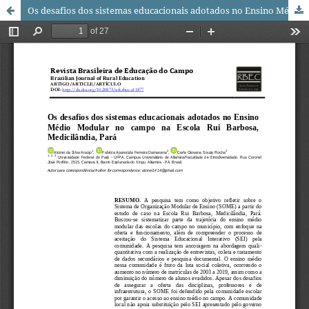
Os desafios dos sistemas educacionais adotados no Ensino Médio Modular no campo na Escola Rui Barbosa, Medicilândia, Pará