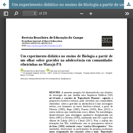
Um experimento didático no ensino de Biologia a partir de um olhar sobre gravidez na adolescência em comunidades ribeirinhas no Marajó-PA