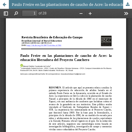
Paulo Freire en las plantaciones de caucho de Acre: la educación liberadora del Proyecto Cauchero