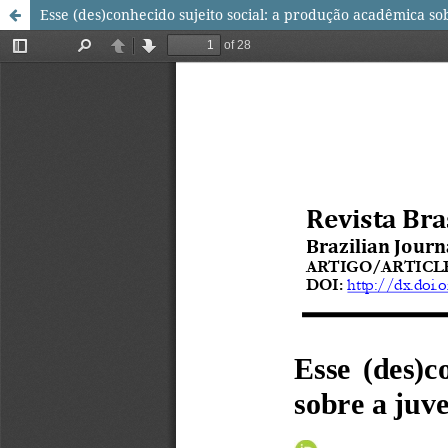
Esse (des)conhecido sujeito social: a produção acadêmica s