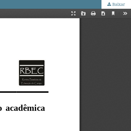
Baixar