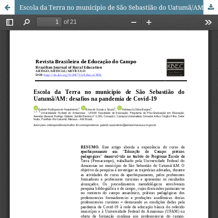
Escola da Terra no município de São Sebastião do Uatumã/AM: desafios na pandemia de Covid-19