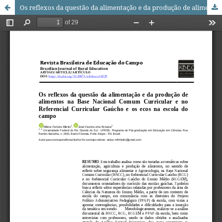
Os reflexos da questão da alimentação e da produção de alimentos na Base Nacional Comum Curricular e no Referencial Curricular Gaúcho e os ecos na escola do campo