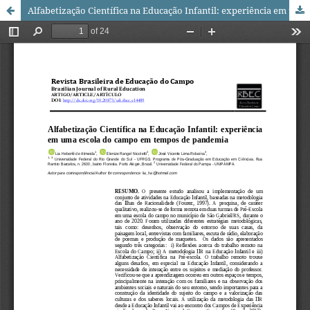
Alfabetização Científica na Educação Infantil: experiência em uma escola do campo em tempos de pandemia