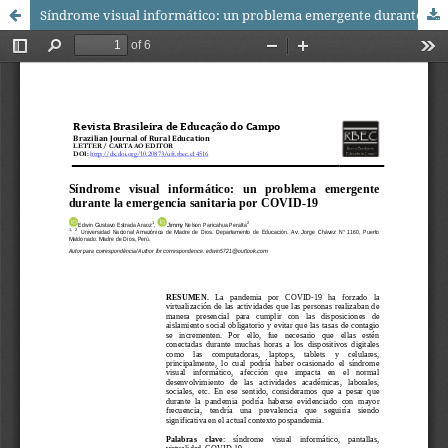
Síndrome visual informático: un problema emergente durante la emergencia sanitaria por COVID-19