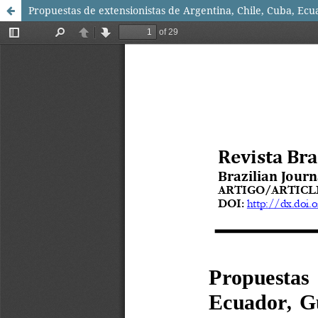
Propuestas de extensionistas de Argentina, Chile, Cuba, Ec