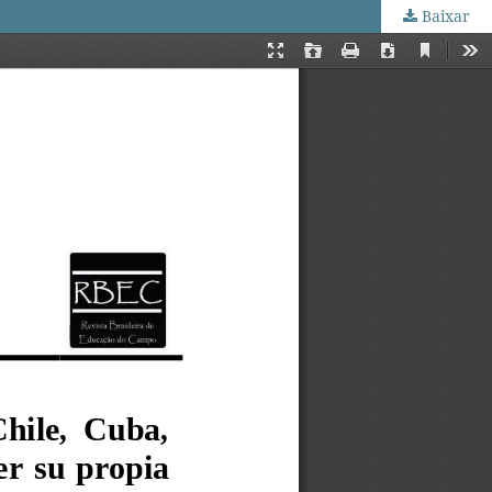
Baixar