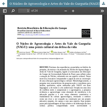
O Núcleo de Agroecologia e Artes do Vale do Gurguéia (NAGU): uma práxis cultural em defesa da vida