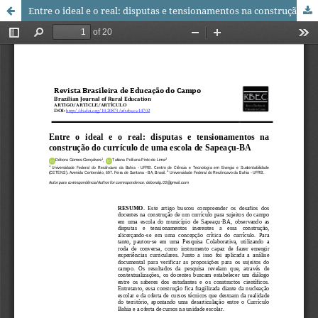
Entre o ideal e o real: disputas e tensionamentos na construção do currículo de uma escola de Sapeaçu-BA