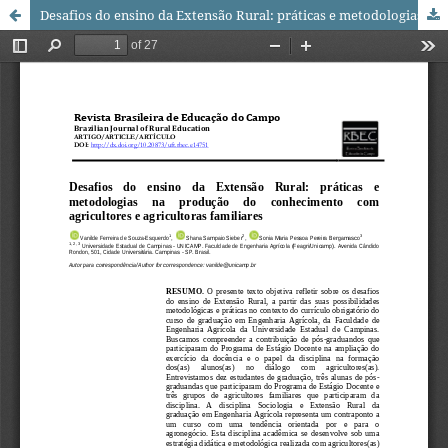
Desafios do ensino da Extensão Rural: práticas e metodologias na produção do conhecimento com agricultores e agricultoras familiares