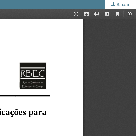
Baixar