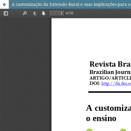
A customização da Extensão Rural e suas implicações para o