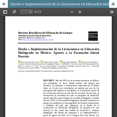
Diseño e Implementación de la Licenciatura en Educación Multigrado en México: Aportes a la Formación Inicial Docente