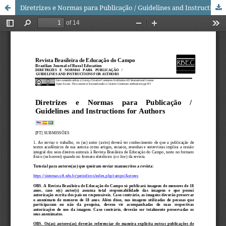
Diretrizes e Normas para Publicação / Guidelines and Instructions for Authors