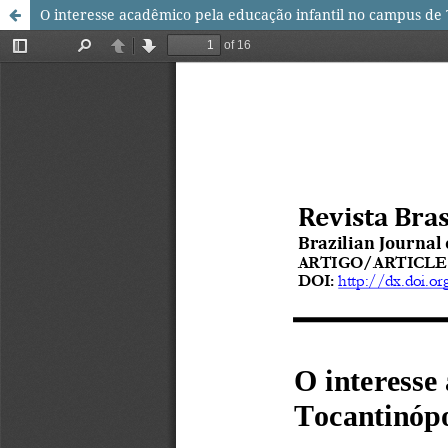
O interesse acadêmico pela educação infantil no campus de