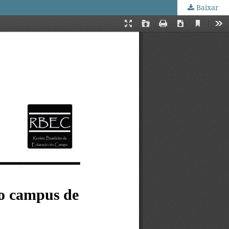
Baixar