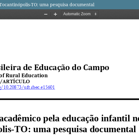
 Tocantinópolis-TO: uma pesquisa documental