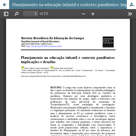
Planejamento na educação infantil e contexto pandêmico: implicações e desafios