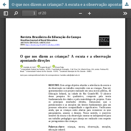
O que nos dizem as crianças? A escuta e a observação apontando direções