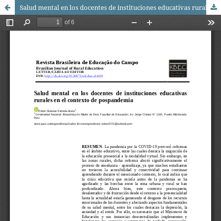
Salud mental en los docentes de instituciones educativas rurales en el contexto de pospandemia