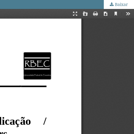
Baixar