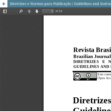
Diretrizes e Normas para Publicação / Guidelines and Instru