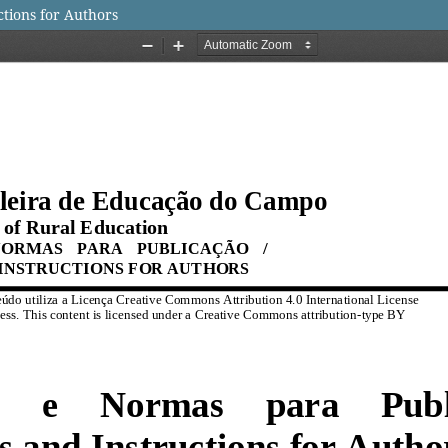
ctions for Authors