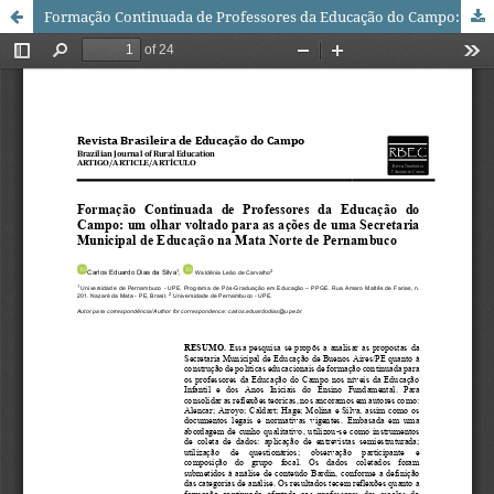
Formação Continuada de Professores da Educação do Campo: um olhar voltado para as ações de uma secretaria municipal de educação na Mata Norte de Pernambuco