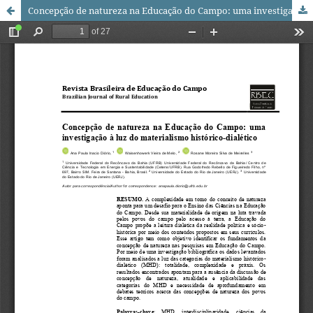
Concepção de natureza na Educação do Campo: uma investigação à luz do materialismo histórico-dialético