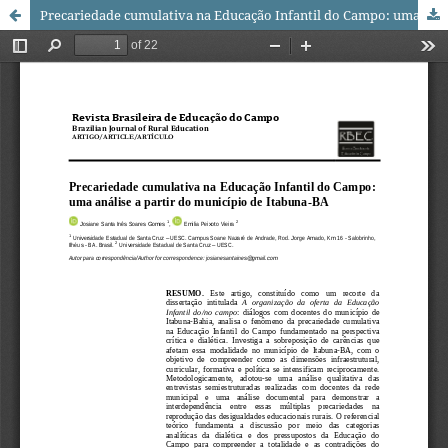
Precariedade cumulativa na Educação Infantil do Campo: uma análise a partir do município de Itabuna-BA