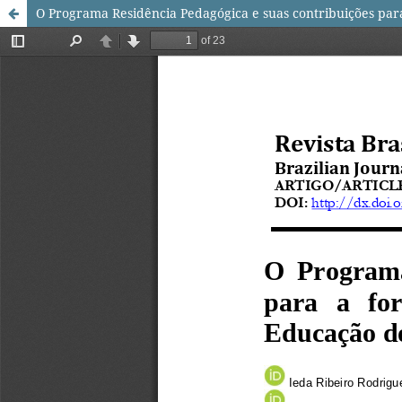
O Programa Residência Pedagógica e suas contribuições pa