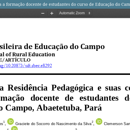
ra a formação docente de estudantes do curso de Educação do Cam