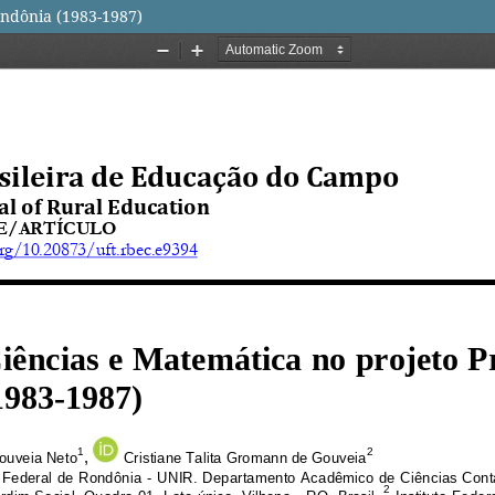
ondônia (1983-1987)