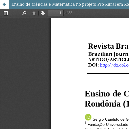
Ensino de Ciências e Matemática no projeto Pró-Rural em R