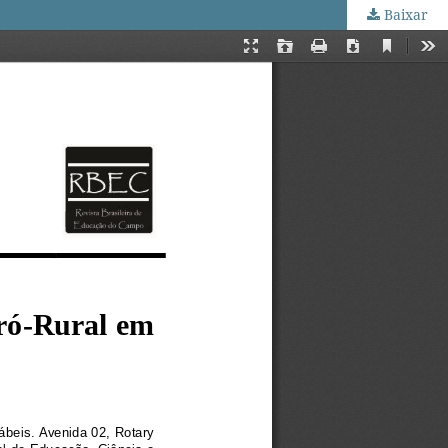
Baixar