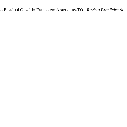
égio Estadual Osvaldo Franco em Araguatins-TO .
Revista Brasileira de