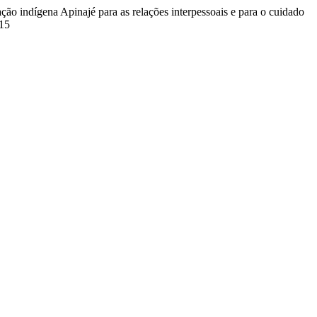
ção indígena Apinajé para as relações interpessoais e para o cuidado
415