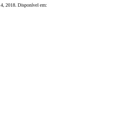
n. 4, 2018. Disponível em: