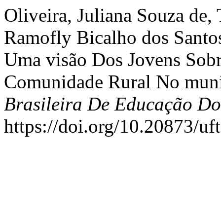
Oliveira, Juliana Souza de,
Ramofly Bicalho dos Santo
Uma visão Dos Jovens Sob
Comunidade Rural No muni
Brasileira De Educação D
https://doi.org/10.20873/