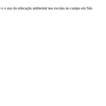
ente e o uso da educação ambiental nas escolas no campo em São