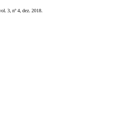
vol. 3, nº 4, dez. 2018.