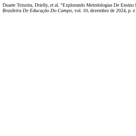
Duarte Teixeira, Drielly, et al. “Explorando Metodologias De Ensi
Brasileira De Educação Do Campo
, vol. 10, dezembro de 2024, p. 