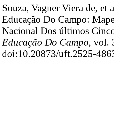
Souza, Vagner Viera de, et 
Educação Do Campo: Mapea
Nacional Dos últimos Cinc
Educação Do Campo
, vol.
doi:10.20873/uft.2525-48