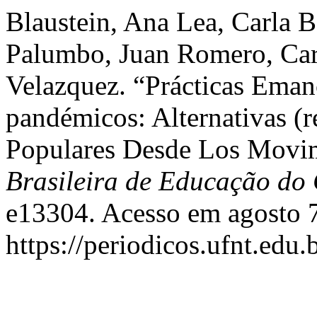
Blaustein, Ana Lea, Carla 
Palumbo, Juan Romero, Carl
Velazquez. “Prácticas Eman
pandémicos: Alternativas (
Populares Desde Los Movim
Brasileira de Educação d
e13304. Acesso em agosto 7
https://periodicos.ufnt.edu