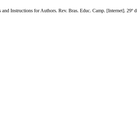
nd Instructions for Authors. Rev. Bras. Educ. Camp. [Internet]. 29º d