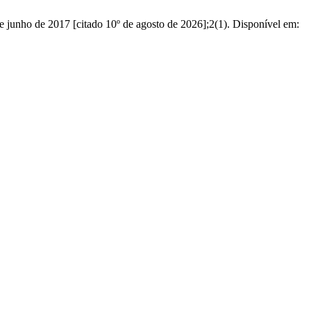
e junho de 2017 [citado 10º de agosto de 2026];2(1). Disponível em: