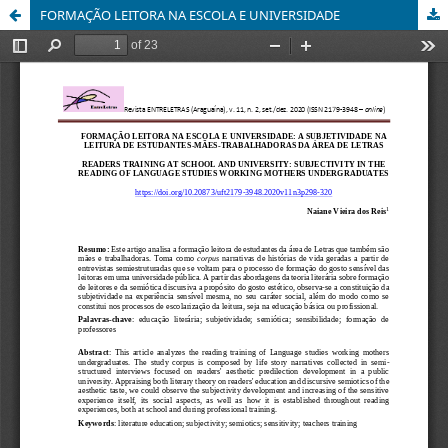
FORMAÇÃO LEITORA NA ESCOLA E UNIVERSIDADE