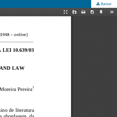
Baixar