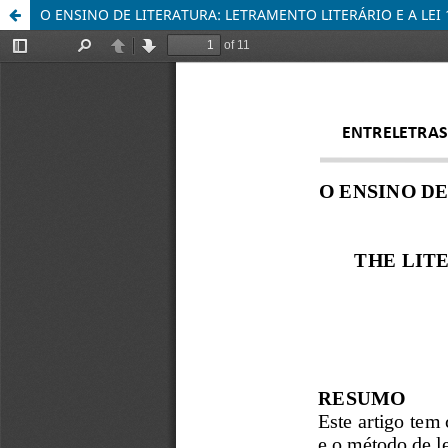
O ENSINO DE LITERATURA: LETRAMENTO LITERÁRIO E A LEI