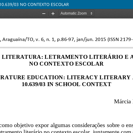
 10.639/03 NO CONTEXTO ESCOLAR