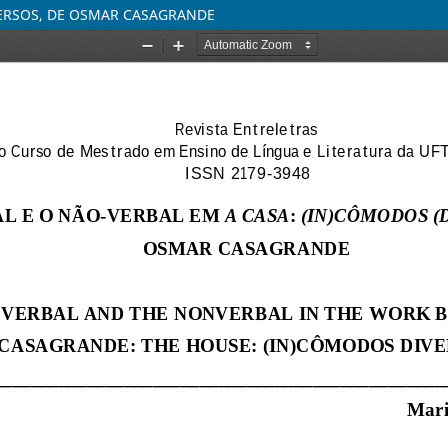
VERSOS, DE OSMAR CASAGRANDE