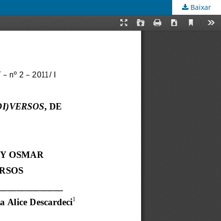
Baixar