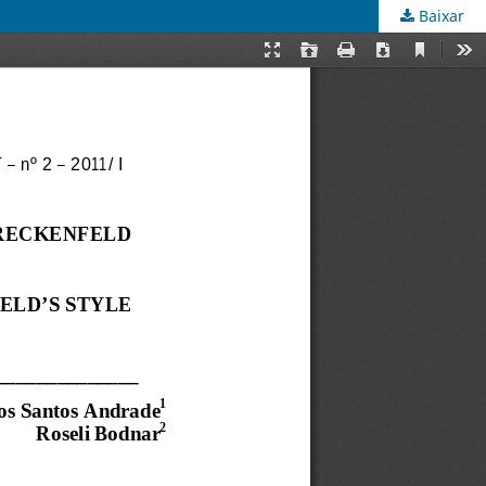
Baixar