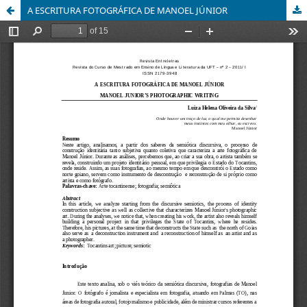
A ESCRITURA FOTOGRÁFICA DE MANOEL JÚNIOR