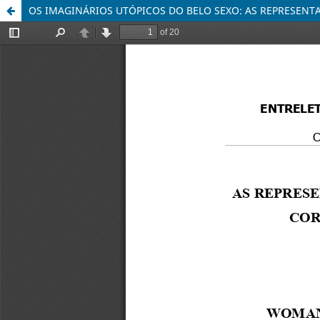
OS IMAGINÁRIOS UTÓPICOS DO BELO SEXO: AS REPRESENT