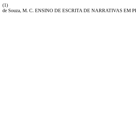
(1)
de Souza, M. C. ENSINO DE ESCRITA DE NARRATIVAS EM