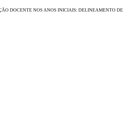
RIO E FORMAÇÃO DOCENTE NOS ANOS INICIAIS: DELINEAMENTO DE