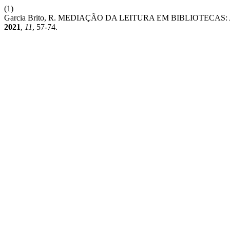
(1)
Garcia Brito, R. MEDIAÇÃO DA LEITURA EM BIBLIOTEC
2021
,
11
, 57-74.