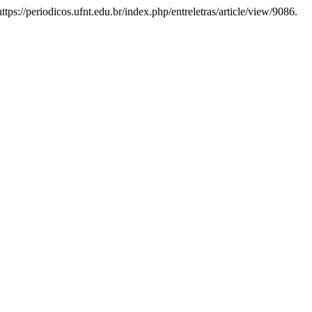
ttps://periodicos.ufnt.edu.br/index.php/entreletras/article/view/9086.